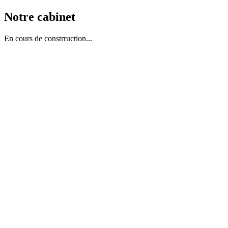
Notre cabinet
En cours de constrruction...